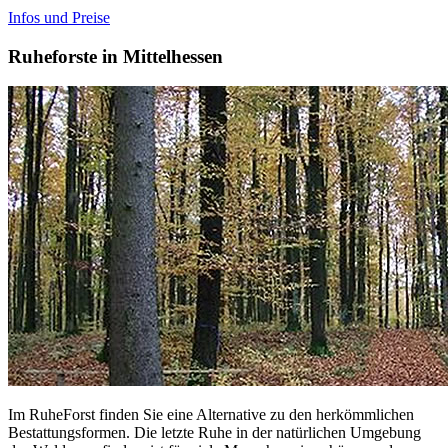
Infos und Preise
Ruheforste in Mittelhessen
Im RuheForst finden Sie eine Alternative zu den herkömmlichen
Bestattungsformen. Die letzte Ruhe in der natürlichen Umgebung