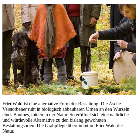
FriedWald ist eine alternative Form der Bestattung. Die Asche
Verstorbener ruht in biologisch abbaubaren Urnen an den Wurzeln
eines Baumes, mitten in der Natur. So eröffnet sich eine natürliche
und würdevolle Alternative zu den bislang gewohnten
Bestattungsorten. Die Grabpflege übernimmt im FriedWald die
Natur.