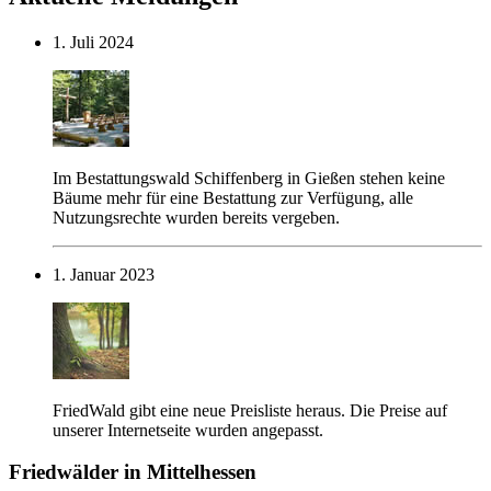
1. Juli 2024
Im Bestattungswald Schiffenberg in Gießen stehen keine
Bäume mehr für eine Bestattung zur Verfügung, alle
Nutzungsrechte wurden bereits vergeben.
1. Januar 2023
FriedWald gibt eine neue Preisliste heraus. Die Preise auf
unserer Internetseite wurden angepasst.
Friedwälder in Mittelhessen