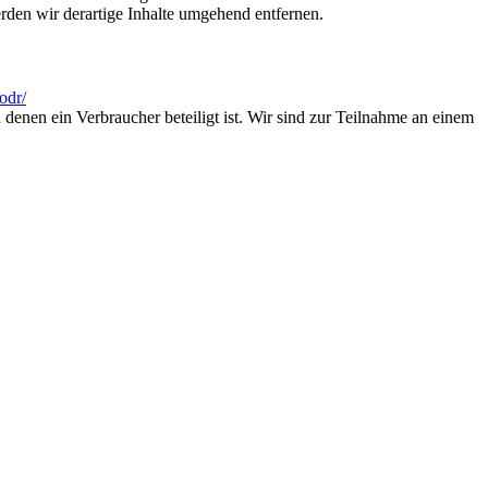
den wir derartige Inhalte umgehend entfernen.
odr/
n denen ein Verbraucher beteiligt ist. Wir sind zur Teilnahme an einem