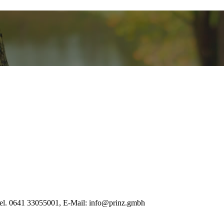
Tel. 0641 33055001, E-Mail: info@prinz.gmbh