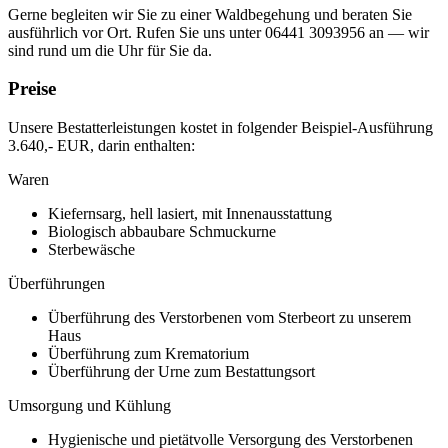
Gerne begleiten wir Sie zu einer Waldbegehung und beraten Sie
ausführlich vor Ort. Rufen Sie uns unter 06441 3093956 an — wir
sind rund um die Uhr für Sie da.
Preise
Unsere Bestatterleistungen kostet in folgender Beispiel-Ausführung
3.640,- EUR
, darin enthalten:
Waren
Kiefernsarg, hell lasiert, mit Innenausstattung
Biologisch abbaubare Schmuckurne
Sterbewäsche
Überführungen
Überführung des Verstorbenen vom Sterbeort zu unserem
Haus
Überführung zum Krematorium
Überführung der Urne zum Bestattungsort
Umsorgung und Kühlung
Hygienische und pietätvolle Versorgung des Verstorbenen